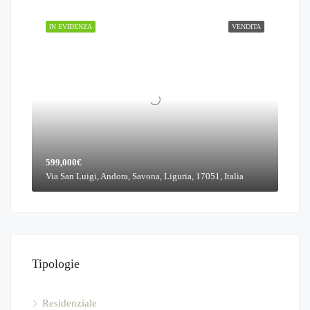
IN EVIDENZA
VENDITA
599,000€
Via San Luigi, Andora, Savona, Liguria, 17051, Italia
Tipologie
Residenziale