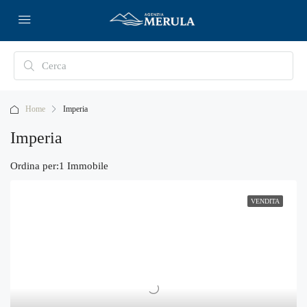
Home
Imperia
Imperia
Ordina per:
1 Immobile
VENDITA