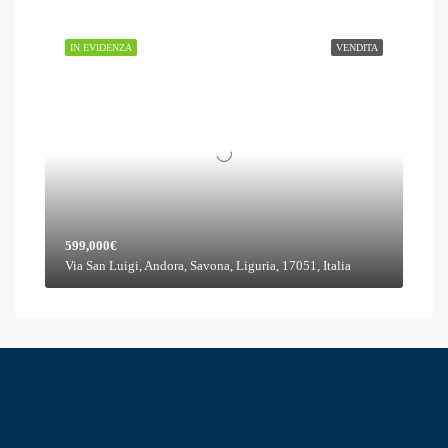
IN EVIDENZA
VENDITA
599,000€
Via San Luigi, Andora, Savona, Liguria, 17051, Italia