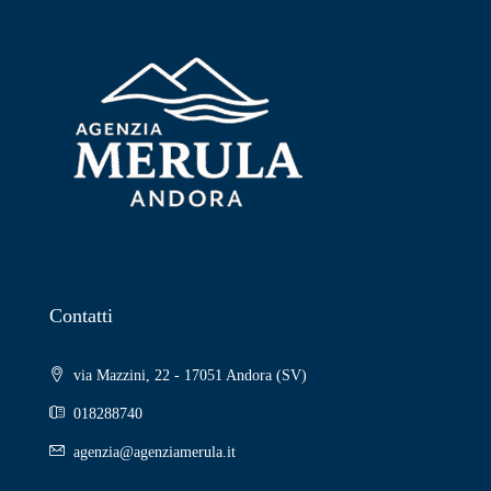
Contatti
via Mazzini, 22 - 17051 Andora (SV)
018288740
agenzia@agenziamerula.it