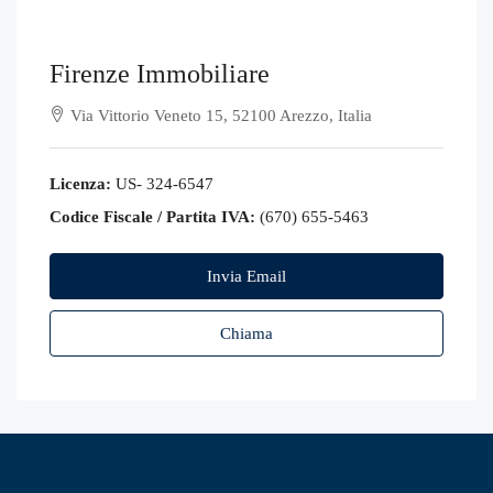
Firenze Immobiliare
Via Vittorio Veneto 15, 52100 Arezzo, Italia
Licenza:
US- 324-6547
Codice Fiscale / Partita IVA:
(670) 655-5463
Invia Email
Chiama