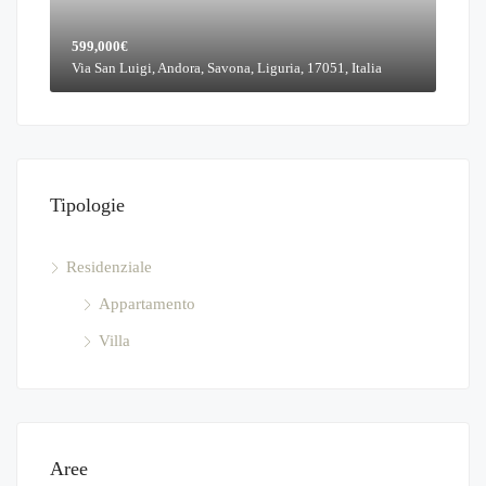
599,000€
Via San Luigi, Andora, Savona, Liguria, 17051, Italia
Tipologie
Residenziale
Appartamento
Villa
Aree