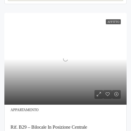
AFFITTO
APPARTAMENTO
Rif. B29 – Bilocale In Posizione Centrale