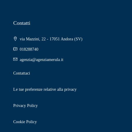
Contatti
via Mazzini, 22 - 17051 Andora (SV)
018288740
agenzia@agenziamerula.it
Contattaci
Le tue preferenze relative alla privacy
Privacy Policy
Cookie Policy