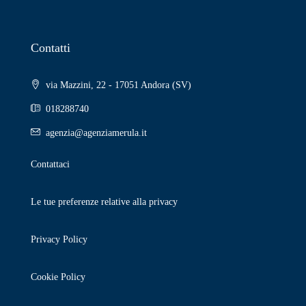
Contatti
via Mazzini, 22 - 17051 Andora (SV)
018288740
agenzia@agenziamerula.it
Contattaci
Le tue preferenze relative alla privacy
Privacy Policy
Cookie Policy