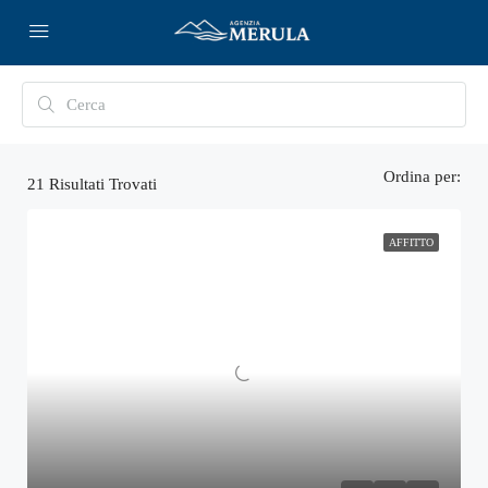
Ordina per:
21
Risultati Trovati
AFFITTO